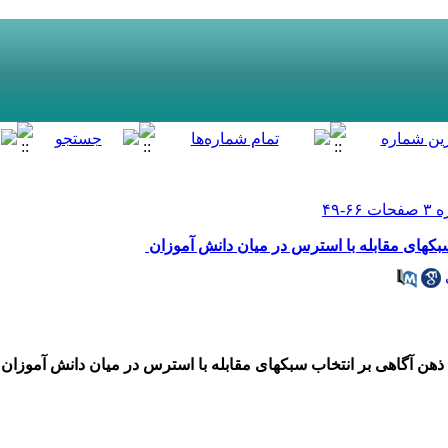
کهای مقابله با استرس در میان دانش آموزان
هن آگاهی بر انتخاب سبکهای مقابله با استرس در میان
دانش آموزان