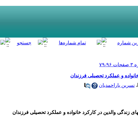
انواده و عملکرد تحصیلی فرزندان
،
نسرین یاراحمدیان
ای زندگی والدین در کارکرد خانواده و عملکرد تحصیلی فرزندان