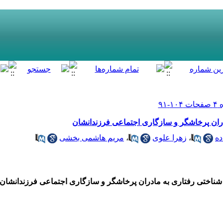
ران پرخاشگر و سازگاری اجتماعی فرزندانشان
ده
،
زهرا علوی
،
مریم هاشمی­ بخشی
اختی­ ­رفتاری به مادران پرخاشگر و سازگاری اجتماعی فرزندانشان