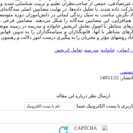
غیرتصادفی، جمعی از صاحب‌نظران تعلیم و تربیت شناسایی شدند و از
ت داده شدند. با تحلیل داده‌ها، در نهایت مضامین اصلی سه‌گانه‌ای
اد نگرش مناسب به سبک زندگی ایمانی در دانش‌آموزان دوره متوسط
‌افزایی، این مضامین سه‌گانه را شکل می‌دهند. مضامین فرعی م
ر‌های متناظر با اصول تعامل اثربخش خانواده و مدرسه در زمینه مو
رهای متناظر با آنها، قانونگذاران و سیاستگذاران را به تدوین قوا
اتخاذ روشهای مؤثر و مجریان را به پیگیری درست امور دلالت و رهنمون 
ایمانی
،
خانواده
،
مدرسه
،
تعامل اثربخش
خصصي
ارسال نظر درباره این مقاله
اربری یا پست الکترونیک شما: