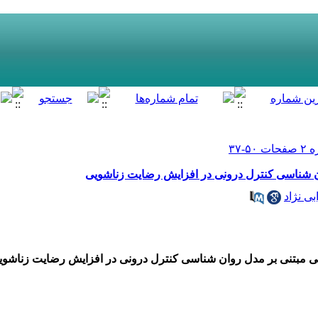
ان شناسی کنترل درونی در افزایش رضایت زناشویی
ی نژاد
ی مبتنی بر مدل روان شناسی کنترل درونی در افزایش رضایت زناشوی