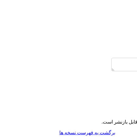
ابل بازنشر است.
برگشت به فهرست نسخه ها