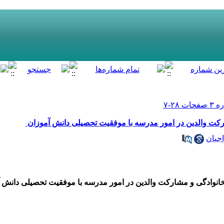
رکت والدین در امور مدرسه با موفقیت تحصیلی دانش آموزان
جیان
انوادگی و مشارکت والدین در امور مدرسه با
موفقیت تحصیلی دانش آ