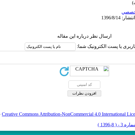
خصصي
ارسال نظر درباره این مقاله
اربری یا پست الکترونیک شما:
Creative Commons Attribution-NonCommercial 4.0 International Lic
ق