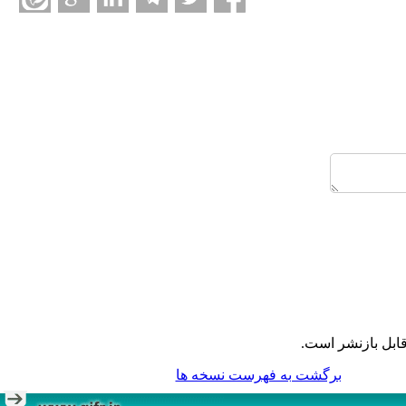
ابل بازنشر است.
برگشت به فهرست نسخه ها