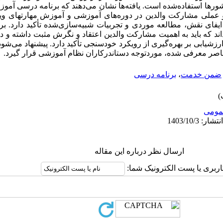
شورها استفاده‌شده است. یافته‌ها نشان می‌دهند که برنامه درسی آم
ملی مشارکت والدین در دوره‌های آموزشی و آموزش مهارتهای ویژ
یفای نقش، مطالعه موردی و تجربیات شبیه‌سازی‌شده تأکید دارد. 
داند که باید به اهمیت مشارکت والدین اعتقاد و نگرش مثبت داشته و د
ارزشیابی بر بهره‌­گیری از رویکرد خودسنجی تأکید دارد. پیشنهاد می‌شو
ناصر معرفی شده، موردتوجه دست‏اندرکاران نظام آموزشی قرار گیرد.
ضمن خدمت
،
برنامه درسی
ومى
ارسال نظر درباره این مقاله
اربری یا پست الکترونیک شما: