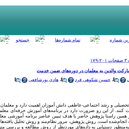
ارکت والدین به معلمان در دوره‌های ضمن خدمت
،
حسین شکوهی فرد
،
هادی پورشافعی
یلی و رشد اجتماعی-عاطفی دانش آموزان اهمیت دارد و معلمان بای
 کنند. از این رو ضرورت دارد در برنامه‌های آموزش حرفه‌‏ای معلم
 همین راستا پژوهش حاضر با هدف تبیین عناصر برنامه آموزشی معلم
نجام‌شده است. روش پژوهش، مرور نظام‌مند و روش تحلیل یافته‌ها، 
به‌منظور دستیابی به داده‌های موردنظر از روش مطالعه و بررسی مت