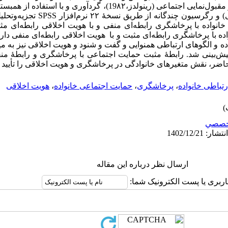
2002)، انسجام خانواده (سامانی، 1381) و مقبول‌نمایی اجتماعی (رینولدز،19۸۲)
تفکیکی (برای مهار مقبول‌نمایی ­اجتماعی) و 
نواده با پرخاشگری رابطه‌­ای منفی و با هویت اخلاقی رابطه‌­ای م
ده با پرخاشگری رابطه‌­ای مثبت و با هویت اخلاقی رابطه‌­ای منفی دا
یش‌بینی شد. رابطۀ مثبت حمایت اجتماعی با پرخاشگری و رابطۀ منف
حاضر، نقش متغیرهای خانوادگی در پرخاشگری و هویت اخلاقی را تأیید 
رتباطی خانواده
،
پرخاشگری
،
حمایت‌ اجتماعی خانواده
،
هویت اخلاقی
خصصي
ارسال نظر درباره این مقاله
اربری یا پست الکترونیک شما: