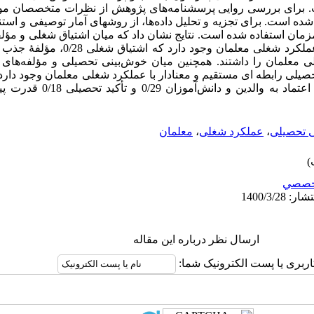
ستفاده شده است. برای بررسی روایی پرسشنامه‌های پژوهش از نظرات متخصص
ری شده است. برای تجزیه و تحلیل داده‌ها، از روشهای آمار توصیفی و 
ان استفاده شده است. نتایج نشان داد که میان اشتیاق شغلی و مؤل
رد شغلی معلمان را داشتند. همچنین میان خوش‌بینی تحصیلی و مؤلفه‌ه
د تحصیلی رابطه ای مستقیم و معنادار با عملکرد شغلی معلمان وجود دا
معلم 0/26، کارآمدی جمعی معلم 0/25،
 تحصیلی
،
عملکرد شغلی
،
معلمان
خصصي
ارسال نظر درباره این مقاله
اربری یا پست الکترونیک شما: