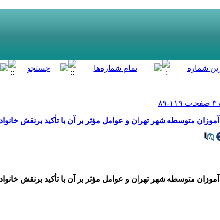
وزان متوسطه شهر تهران و عوامل مؤثر بر آن با تأکید برنقش خانواد
وزان متوسطه شهر تهران و عوامل مؤثر بر آن با تأکید برنقش خانواد