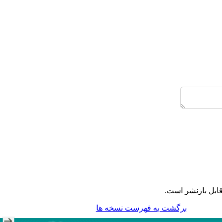
ابل بازنشر است.
برگشت به فهرست نسخه ها