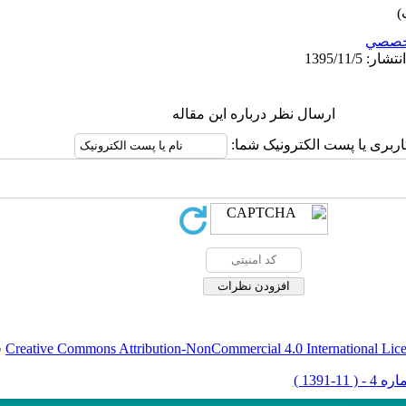
خصصي
ارسال نظر درباره این مقاله
اربری یا پست الکترونیک شما:
Creative Commons Attribution-NonCommercial 4.0 International Lic
ق