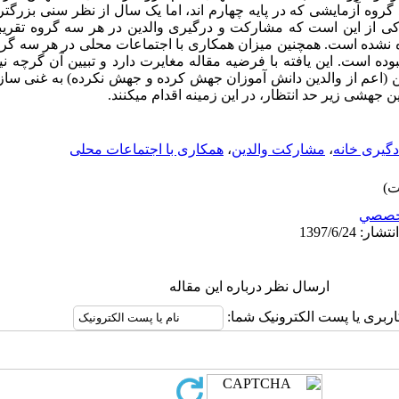
 گروه آزمایشی که در پایه چهارم اند، اما یک سال از نظر سنی بزرگتر
کی از این است که مشارکت و درگیری والدین در هر سه گروه تقریباً
یده نشده است. همچنین میزان همکاری با اجتماعات محلی در هر سه گ
ده است. این یافته با فرضیه مقاله مغایرت دارد و تبیین آن گرچه نیا
دین (اعم از والدین دانش آموزان جهش کرده و جهش نکرده) به غنی سا
ین جهشی زیر حد انتظار، در این زمینه اقدام می­کنند.
گیری خانه
،
مشارکت والدین
،
همکاری با اجتماعات محلی
خصصي
ارسال نظر درباره این مقاله
اربری یا پست الکترونیک شما: