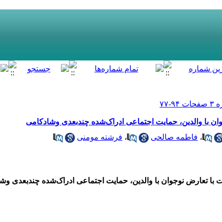
وجوان با والدین، حمایت اجتماعی ادراک‌شده چند‌بعدی وشادکامی
،
فاطمه صالحی
،
فرشته مومنی
رنت با تعارض نوجوان با والدین، حمایت اجتماعی ادراک‌شده چند‌بعدی و