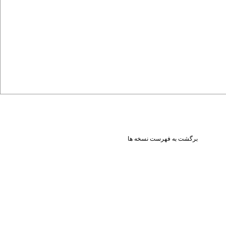
برگشت به فهرست نسخه ها