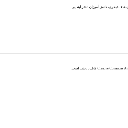
 هدف تبحری
،
دانش آموزان دختر ابتدایی
Creative Commons Attr
قابل بازنشر است.