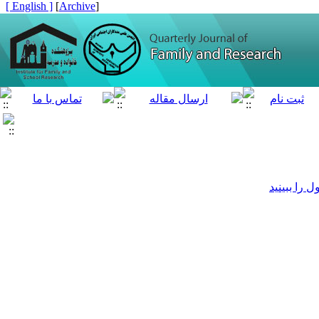
[ English ]
]
Archive
[
را ببینید