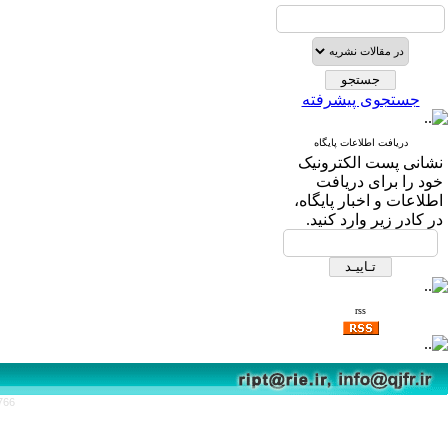
جستجوی پیشرفته
دریافت اطلاعات پایگاه
نشانی پست الکترونیک
خود را برای دریافت
اطلاعات و اخبار پایگاه،
در کادر زیر وارد کنید.
rss
766