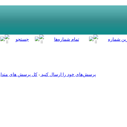
پرسش‌های خود را ارسال کنید
-
کل پرسش های متداول 