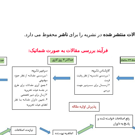
لات منتشر شده
در نشریه را برای
ناشر
محفوظ می دارد.
فرآیند بررسی مقالات به صورت شماتیک: