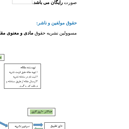
صورت
رایگان می­ باشد
.
حقوق مولفین و ناشر:
مسوولین نشریه حقوق
مادی و معنوی مقا