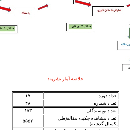
خلاصه آمار نشریه:
تعداد دوره
۱۷
تعداد شماره
۴۸
تعداد نویسندگان
۶۵۳
تعداد مشاهده چکیده مقاله(طی
۵۵۵۲
یکسال گذشته)