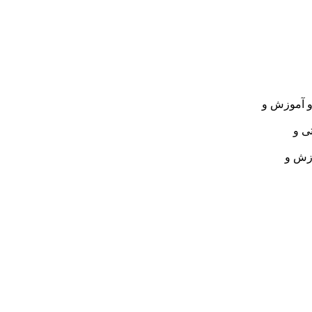
 و آموزش و
ی و
وزش و