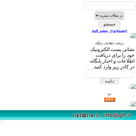
جستجوی پیشرفته
دریافت اطلاعات پایگاه
نشانی پست الکترونیک
خود را برای دریافت
اطلاعات و اخبار پایگاه،
در کادر زیر وارد کنید.
rss
766