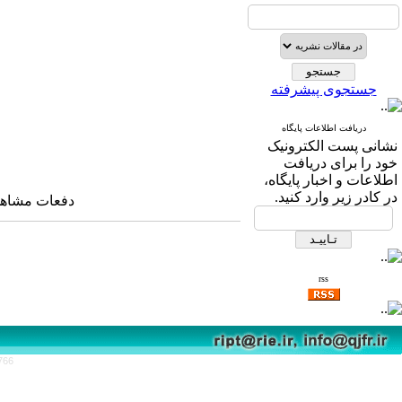
جستجوی پیشرفته
دریافت اطلاعات پایگاه
نشانی پست الکترونیک
خود را برای دریافت
اطلاعات و اخبار پایگاه،
در کادر زیر وارد کنید.
دفعات مشاهده: ۴۲۸۹ 
rss
766