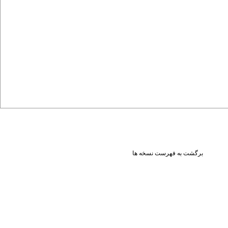
برگشت به فهرست نسخه ها