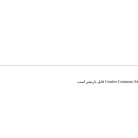
Creative Commons Attr
قابل بازنشر است.